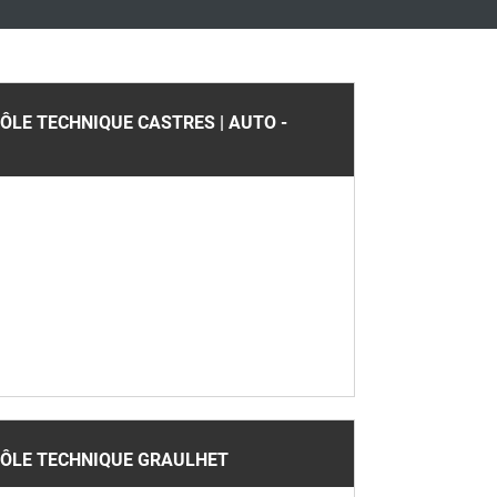
LE TECHNIQUE CASTRES | AUTO -
ÔLE TECHNIQUE GRAULHET