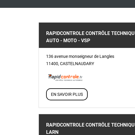
RAPIDCONTROLE CONTRÔLE TECHNIQU
AUTO - MOTO - VSP
136 avenue monseigneur de Langles
11400
,
CASTELNAUDARY
EN SAVOIR PLUS
RAPIDCONTROLE CONTRÔLE TECHNIQUE
LARN