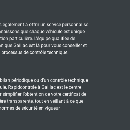
également à offrir un service personnalisé
nnaissons que chaque véhicule est unique
tion particulière. L’équipe qualifiée de
nique Gaillac est là pour vous conseiller et
u processus de contrôle technique.
bilan périodique ou d’un contrôle technique
le, Rapidcontrole à Gaillac est le centre
implifier l’obtention de votre certificat de
re transparente, tout en veillant à ce que
 normes de sécurité en vigueur.