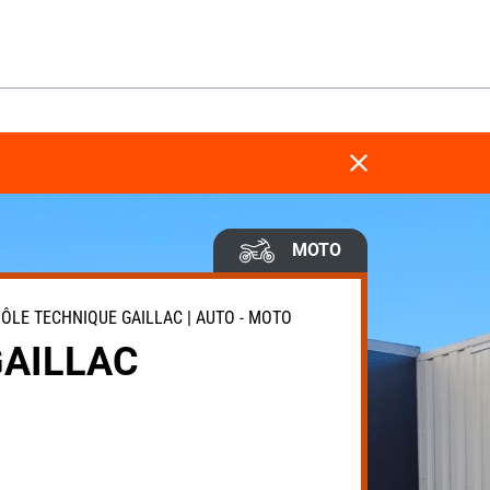
MOTO
LE TECHNIQUE GAILLAC | AUTO - MOTO
GAILLAC