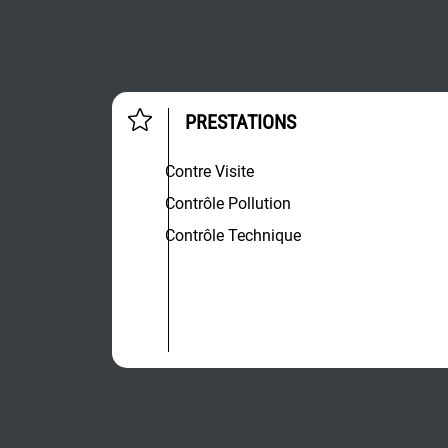
PRESTATIONS
Contre Visite
Contrôle Pollution
Contrôle Technique