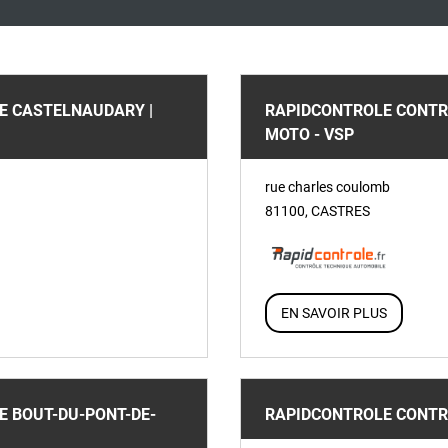
E CASTELNAUDARY |
RAPIDCONTROLE CONTRÔ
MOTO - VSP
rue charles coulomb
81100
,
CASTRES
EN SAVOIR PLUS
 BOUT-DU-PONT-DE-
RAPIDCONTROLE CONTR