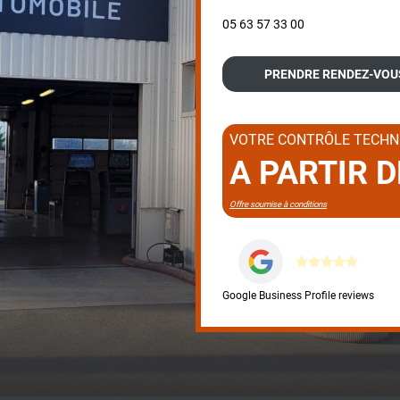
05 63 57 33 00
PRENDRE RENDEZ-VOU
VOTRE CONTRÔLE TECHNI
A PARTIR 
Offre soumise à conditions
Google Business Profile reviews