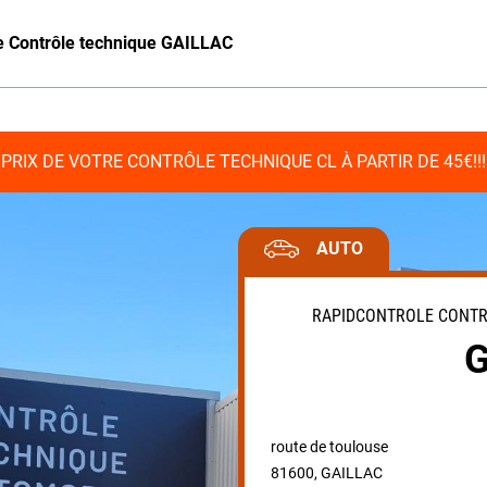
e Contrôle technique GAILLAC
PRIX DE VOTRE CONTRÔLE TECHNIQUE CL À PARTIR DE 45€!!!
AUTO
RAPIDCONTROLE CONTRÔ
route de toulouse
81600
,
GAILLAC